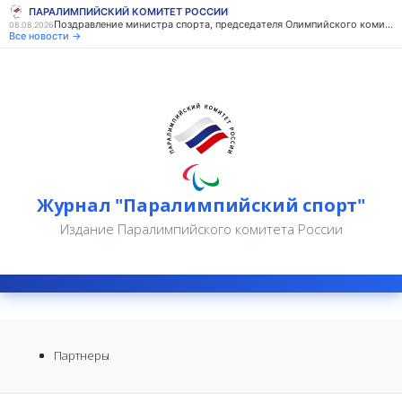
ПАРАЛИМПИЙСКИЙ КОМИТЕТ РОССИИ
Поздравление министра спорта, председателя Олимпийского комитета России М.В. Дегтярева с Днем физкультурника
08.08.2026
Все новости →
Журнал "Паралимпийский спорт"
Издание Паралимпийского комитета России
Партнеры