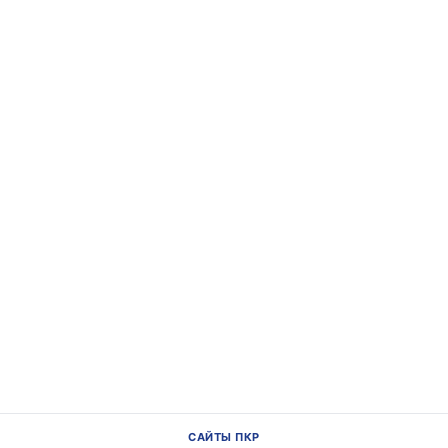
САЙТЫ ПКР