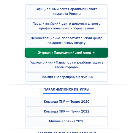
Официальный сайт Паралимпийского
комитета России
Паралимпийский центр дополнительного
профессионального образования
Демонстрационно-просветительский центр
по адаптивному спорту
Журнал «Паралимпийский спорт»
Горячая линия «Параспорт и реабилитация в
твоем городе»
Премия «Возвращение в жизнь»
ПАРАЛИМПИЙСКИЕ ИГРЫ
Команда ПКР — Токио 2020
Команда ПКР — Пекин 2022
Милан–Кортина 2026