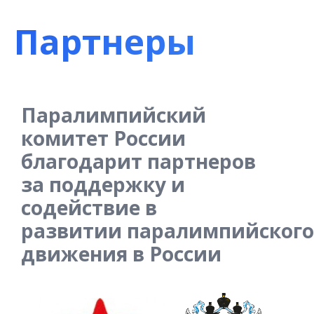
Партнеры
Паралимпийский
комитет России
благодарит партнеров
за поддержку и
содействие в
развитии паралимпийского
движения в России