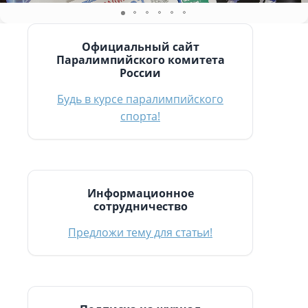
Официальный сайт
Паралимпийского комитета
России
Будь в курсе паралимпийского
спорта!
Информационное
сотрудничество
Предложи тему для статьи!