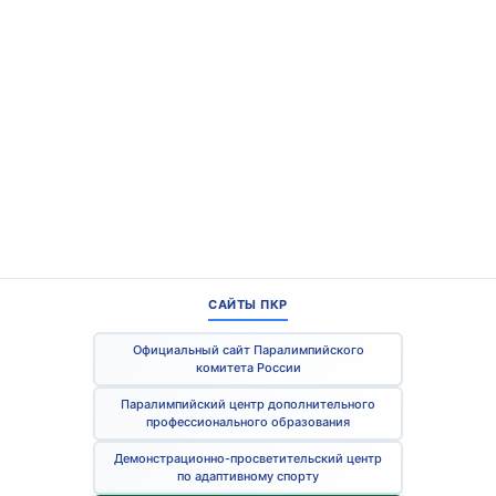
САЙТЫ ПКР
Официальный сайт Паралимпийского
комитета России
Паралимпийский центр дополнительного
профессионального образования
Демонстрационно-просветительский центр
по адаптивному спорту