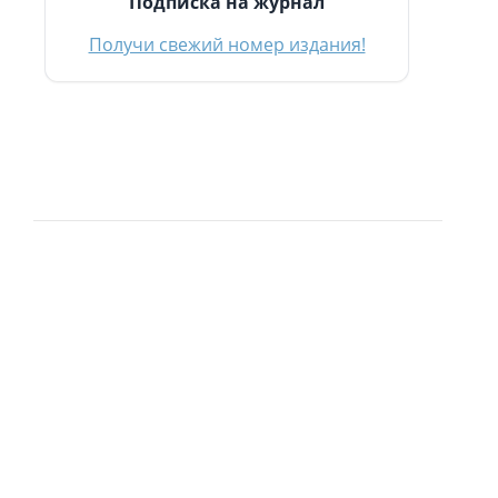
Подписка на журнал
Получи свежий номер издания!