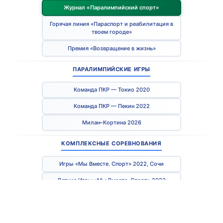
Журнал «Паралимпийский спорт»
Горячая линия «Параспорт и реабилитация в
твоем городе»
Премия «Возвращение в жизнь»
ПАРАЛИМПИЙСКИЕ ИГРЫ
Команда ПКР — Токио 2020
Команда ПКР — Пекин 2022
Милан–Кортина 2026
КОМПЛЕКСНЫЕ СОРЕВНОВАНИЯ
Игры «Мы Вместе. Спорт» 2022, Сочи
Летние Игры «Мы Вместе. Спорт» 2023
Зимние Игры «Мы Вместе. Спорт» 2024
Наши контакты